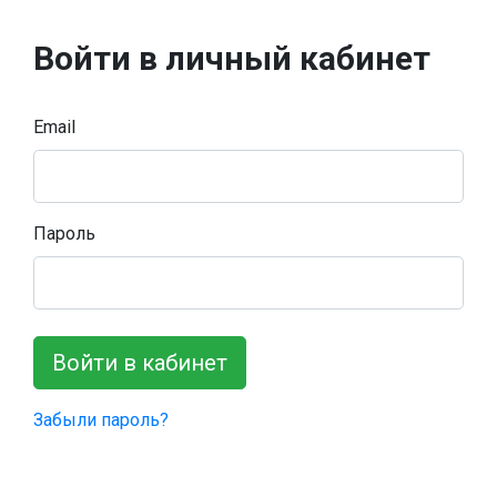
Войти в личный кабинет
Email
Пароль
Войти в кабинет
Забыли пароль?